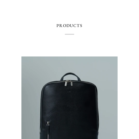
PRODUCTS