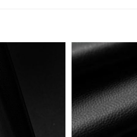
読み込み中...