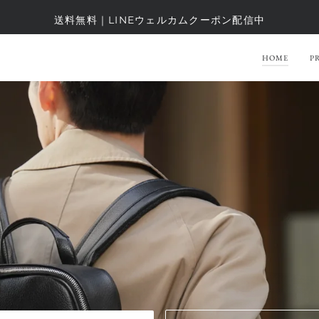
送料無料｜LINEウェルカムクーポン配信中
HOME
P