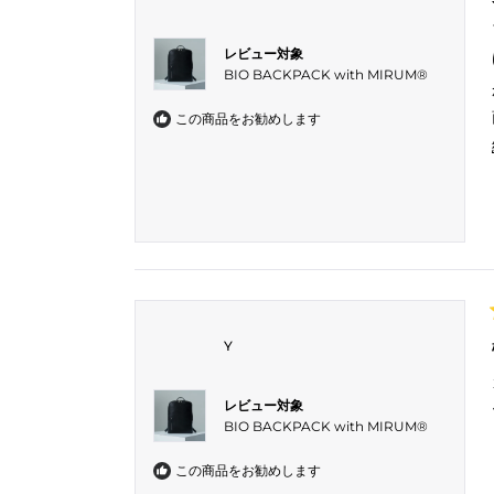
レビュー対象
BIO BACKPACK with MIRUM®︎
この商品をお勧めします
Y
レビュー対象
BIO BACKPACK with MIRUM®︎
この商品をお勧めします