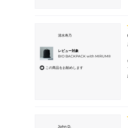
清水寿乃
レビュー対象
BIO BACKPACK with MIRUM®︎
この商品をお勧めします
John D.